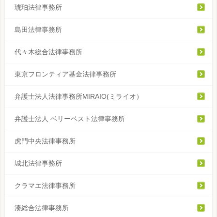
琥珀法律事務所
島田法律事務所
代々木総合法律事務所
東京フロンティア基金法律事務所
弁護士法人法律事務所MIRAIO(ミライオ）
弁護士法人 ベリーベスト法律事務所
虎門中央法律事務所
城北法律事務所
クラマエ法律事務所
湊総合法律事務所