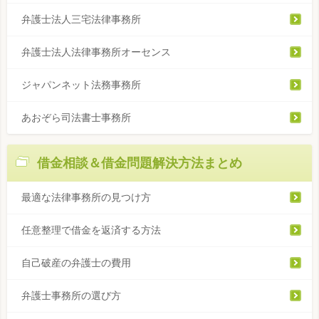
弁護士法人三宅法律事務所
弁護士法人法律事務所オーセンス
ジャパンネット法務事務所
あおぞら司法書士事務所
借金相談＆借金問題解決方法まとめ
最適な法律事務所の見つけ方
任意整理で借金を返済する方法
自己破産の弁護士の費用
弁護士事務所の選び方