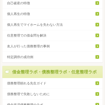
自己破産の特徴
個人再生の特徴
個人再生でマイホームを失わない方法
任意整理での借金問を解決
友人が行った債務整理の事例
特定調停の成功例
借金整理ラボ・債務整理ラボ・任意整理ラボ
債務整理頼れる先生ガイド
債務整理で失敗しないために
借金返済債務整理のラボ