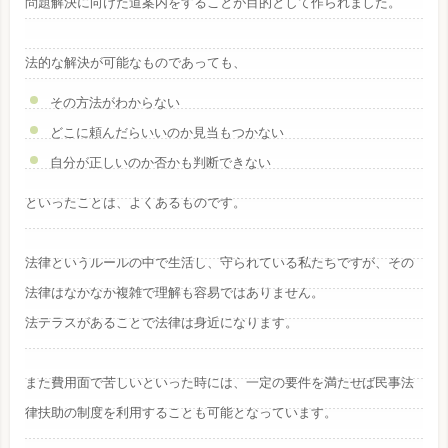
問題解決に向けた道案内をすることが目的として作られました。
法的な解決が可能なものであっても、
その方法がわからない
どこに頼んだらいいのか見当もつかない
自分が正しいのか否かも判断できない
といったことは、よくあるものです。
法律というルールの中で生活し、守られている私たちですが、その
法律はなかなか複雑で理解も容易ではありません。
法テラスがあることで法律は身近になります。
また費用面で苦しいといった時には、一定の要件を満たせば民事法
律扶助の制度を利用することも可能となっています。