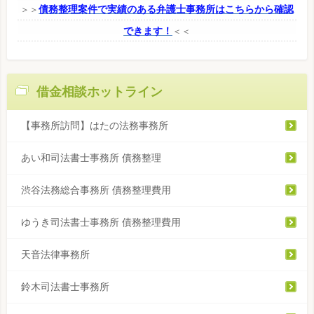
債務整理案件で実績のある弁護士事務所はこちらから確認
＞＞
できます！
＜＜
借金相談ホットライン
【事務所訪問】はたの法務事務所
あい和司法書士事務所 債務整理
渋谷法務総合事務所 債務整理費用
ゆうき司法書士事務所 債務整理費用
天音法律事務所
鈴木司法書士事務所