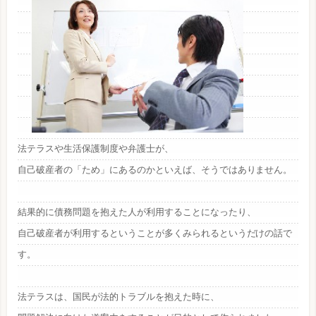
法テラスや生活保護制度や弁護士が、
自己破産者の「ため」にあるのかといえば、そうではありません。
結果的に債務問題を抱えた人が利用することになったり、
自己破産者が利用するということが多くみられるというだけの話で
す。
法テラスは、国民が法的トラブルを抱えた時に、