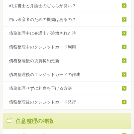
司法書士と弁護士のぢちらが良い？
自己破産者のための機関はあるの？
債務整理中に弁護士が追放された時
債務整理中のクレジットカード利用
債務整理後の賃貸契約更新
債務整理後のクレジットカードの作成
債務整理せずに利息を下げる方法
債務整理後のクレジットカード発行
任意整理の特徴