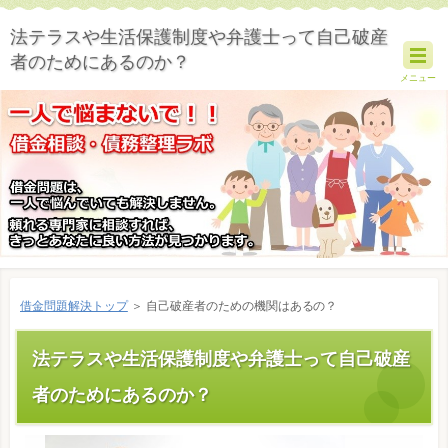
法テラスや生活保護制度や弁護士って自己破産
者のためにあるのか？
メニュー
借金問題解決トップ
＞ 自己破産者のための機関はあるの？
法テラスや生活保護制度や弁護士って自己破産
者のためにあるのか？