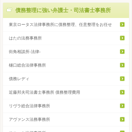
債務整理に強い弁護士・司法書士事務所
東京ロータス法律事務所に債務整理、任意整理をお任せ
はたの法務事務所
街角相談所-法律-
樋口総合法律事務所
債務レディ
近藤邦夫司法書士事務所 債務整理費用
リヴラ総合法律事務所
アヴァンス法務事務所