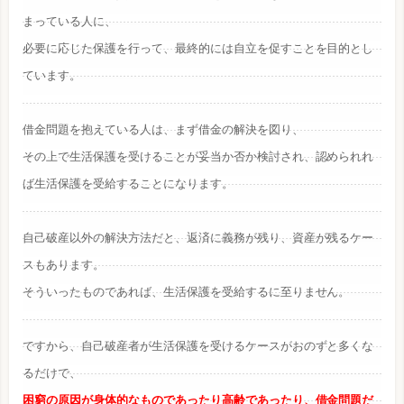
まっている人に、
必要に応じた保護を行って、最終的には自立を促すことを目的とし
ています。
借金問題を抱えている人は、まず借金の解決を図り、
その上で生活保護を受けることが妥当か否か検討され、認められれ
ば生活保護を受給することになります。
自己破産以外の解決方法だと、返済に義務が残り、資産が残るケー
スもあります。
そういったものであれば、生活保護を受給するに至りません。
ですから、自己破産者が生活保護を受けるケースがおのずと多くな
るだけで、
困窮の原因が身体的なものであったり高齢であったり、借金問題だ