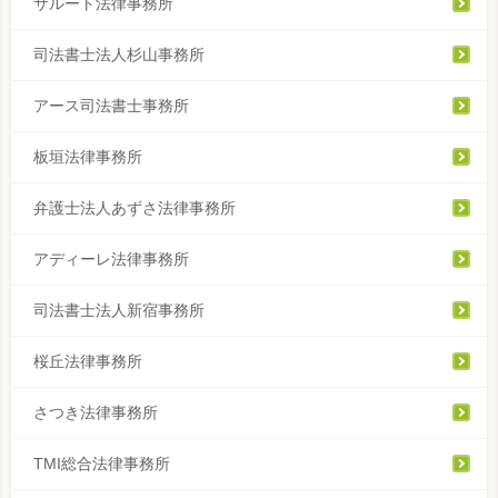
サルート法律事務所
司法書士法人杉山事務所
アース司法書士事務所
板垣法律事務所
弁護士法人あずさ法律事務所
アディーレ法律事務所
司法書士法人新宿事務所
桜丘法律事務所
さつき法律事務所
TMI総合法律事務所