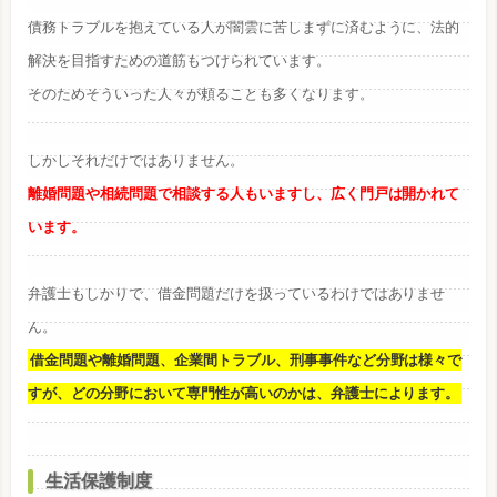
債務トラブルを抱えている人が闇雲に苦しまずに済むように、法的
解決を目指すための道筋もつけられています。
そのためそういった人々が頼ることも多くなります。
しかしそれだけではありません。
離婚問題や相続問題で相談する人もいますし、広く門戸は開かれて
います。
弁護士もしかりで、借金問題だけを扱っているわけではありませ
ん。
借金問題や離婚問題、企業間トラブル、刑事事件など分野は様々で
すが、どの分野において専門性が高いのかは、弁護士によります。
生活保護制度