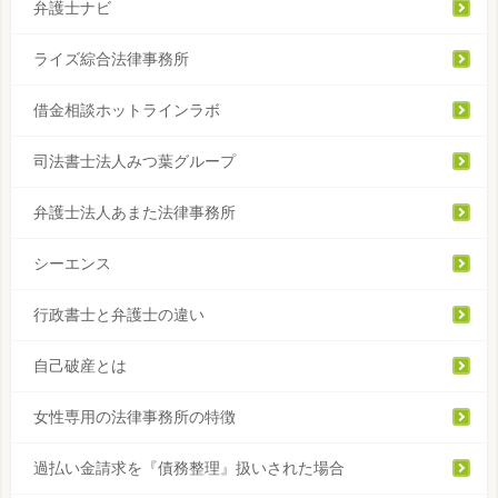
弁護士ナビ
ライズ綜合法律事務所
借金相談ホットラインラボ
司法書士法人みつ葉グループ
弁護士法人あまた法律事務所
シーエンス
行政書士と弁護士の違い
自己破産とは
女性専用の法律事務所の特徴
過払い金請求を『債務整理』扱いされた場合