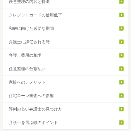
任意整理の内容と特徴
クレジットカードの信用低下
和解に向けた必要な期間
弁護士に辞任される時
弁護士費用の相場
任意整理の分割払い
家族へのデメリット
住宅ローン審査への影響
評判の良い弁護士の見つけ方
弁護士を選ぶ際のポイント