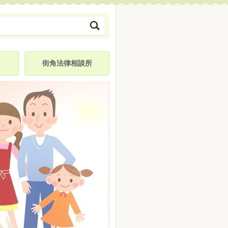
街角法律相談所