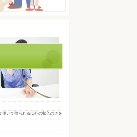
で働いて得られる以外の収入の道を