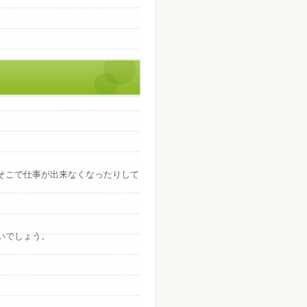
そこで仕事が出来なくなったりして
いでしょう。