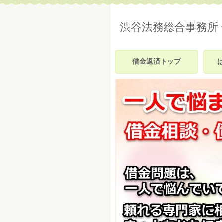
渋谷法務総合事務所
借金返済トップ