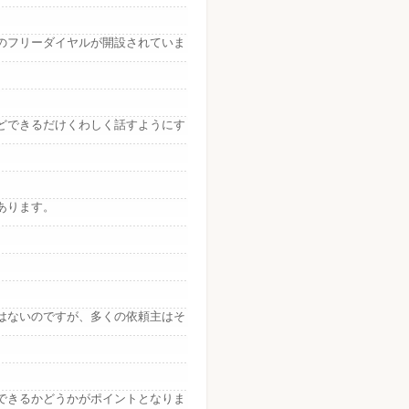
のフリーダイヤルが開設されていま
。
どできるだけくわしく話すようにす
あります。
はないのですが、多くの依頼主はそ
できるかどうかがポイントとなりま