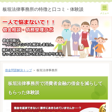
板垣法律事務所の特徴と口コミ・体験談
メニュー
借金問題解決トップ
＞ 板垣法律事務所
板垣法律事務所で消費者金融の借金を減らして
もらった体験談