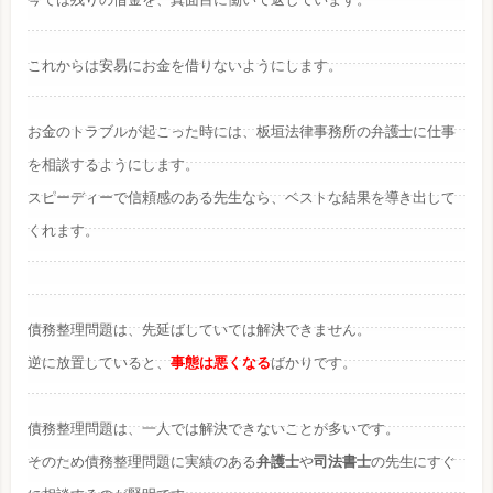
これからは安易にお金を借りないようにします。
お金のトラブルが起こった時には、板垣法律事務所の弁護士に仕事
を相談するようにします。
スピーディーで信頼感のある先生なら、ベストな結果を導き出して
くれます。
債務整理問題は、先延ばしていては解決できません。
逆に放置していると、
事態は悪くなる
ばかりです。
債務整理問題は、一人では解決できないことが多いです。
そのため債務整理問題に実績のある
弁護士
や
司法書士
の先生にすぐ