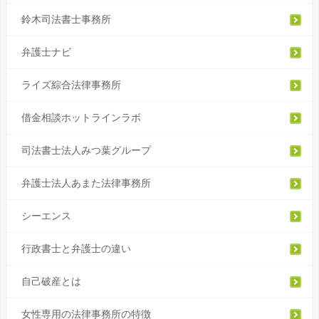
鈴木司法書士事務所
弁護士ナビ
ライズ綜合法律事務所
借金相談ホットラインラボ
司法書士法人みつ葉グループ
弁護士法人あまた法律事務所
シーエンス
行政書士と弁護士の違い
自己破産とは
女性専用の法律事務所の特徴