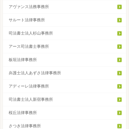
アヴァンス法務事務所
サルート法律事務所
司法書士法人杉山事務所
アース司法書士事務所
板垣法律事務所
弁護士法人あずさ法律事務所
アディーレ法律事務所
司法書士法人新宿事務所
桜丘法律事務所
さつき法律事務所