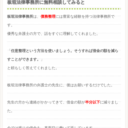
板垣法律事務所に無料相談してみると
板垣法律事務所
は、
債務整理
には豊富な経験を持つ法律事務所で
す。
優秀な弁護士の方で、話をすぐに理解してくれました。
「
任意整理という方法を使いましょう。そうすれば借金の額を減ら
すことができます。
」
と頼もしく答えてくれました。
板垣法律事務所の弁護士の先生に、後はお願いするだけでした。
先生の方から連絡がかかってきて、借金の額が
半分以下
に減りまし
た。
今では残りの借金を、真面目に働いて返しています。