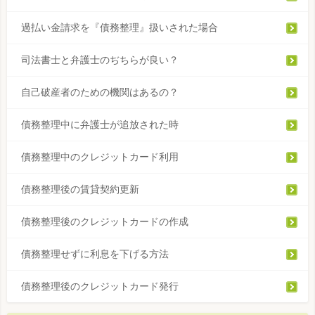
過払い金請求を『債務整理』扱いされた場合
司法書士と弁護士のぢちらが良い？
自己破産者のための機関はあるの？
債務整理中に弁護士が追放された時
債務整理中のクレジットカード利用
債務整理後の賃貸契約更新
債務整理後のクレジットカードの作成
債務整理せずに利息を下げる方法
債務整理後のクレジットカード発行