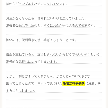
昔からギャンブルやパチンコをしています。
お金がなくなったら、借りればいいやと思っていました。
消費者金融は申し込むと、すぐにお金が手に入るので便利です。
怖いのは、便利過ぎて使い過ぎてしまうことです。
借金を重ねていると、返済しきれないからどうでもいいや！という
消極的な気持ちになってしまいます。
しかし、利息はまってくれません。がどんどんついてきます。
困ってしまったので、ネットで見つけた
板垣法律事務所
にお願いを
することにしました。