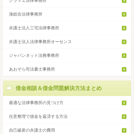
クラマエ法律事務所
湊総合法律事務所
弁護士法人三宅法律事務所
弁護士法人法律事務所オーセンス
ジャパンネット法務事務所
あおぞら司法書士事務所
借金相談＆借金問題解決方法まとめ
最適な法律事務所の見つけ方
任意整理で借金を返済する方法
自己破産の弁護士の費用