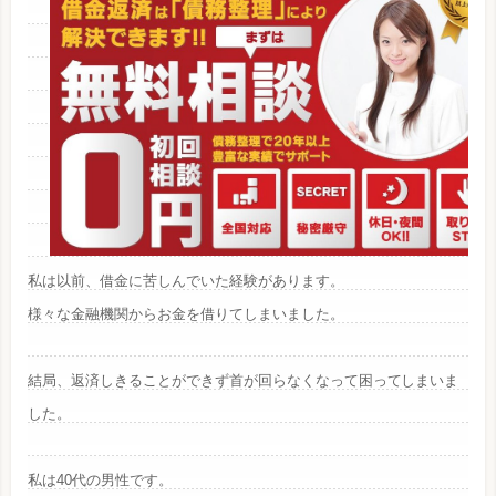
私は以前、借金に苦しんでいた経験があります。
様々な金融機関からお金を借りてしまいました。
結局、返済しきることができず首が回らなくなって困ってしまいま
した。
私は40代の男性です。