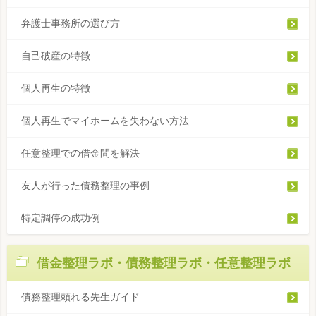
弁護士事務所の選び方
自己破産の特徴
個人再生の特徴
個人再生でマイホームを失わない方法
任意整理での借金問を解決
友人が行った債務整理の事例
特定調停の成功例
借金整理ラボ・債務整理ラボ・任意整理ラボ
債務整理頼れる先生ガイド