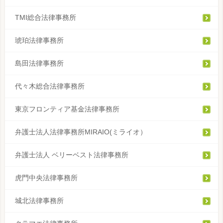
TMI総合法律事務所
琥珀法律事務所
島田法律事務所
代々木総合法律事務所
東京フロンティア基金法律事務所
弁護士法人法律事務所MIRAIO(ミライオ）
弁護士法人 ベリーベスト法律事務所
虎門中央法律事務所
城北法律事務所