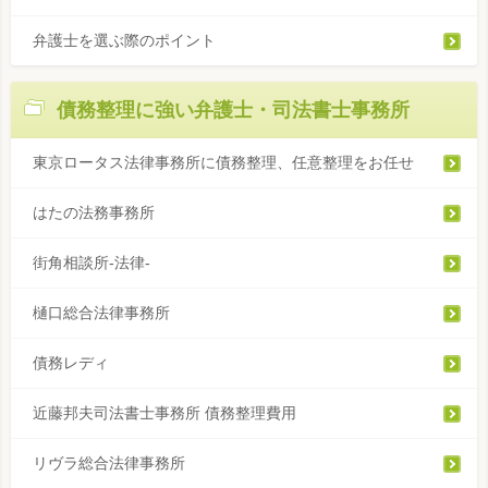
弁護士を選ぶ際のポイント
債務整理に強い弁護士・司法書士事務所
東京ロータス法律事務所に債務整理、任意整理をお任せ
はたの法務事務所
街角相談所-法律-
樋口総合法律事務所
債務レディ
近藤邦夫司法書士事務所 債務整理費用
リヴラ総合法律事務所