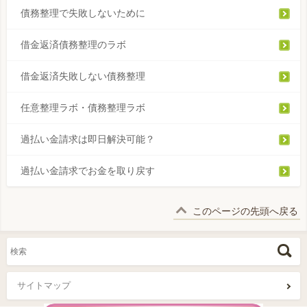
債務整理で失敗しないために
借金返済債務整理のラボ
借金返済失敗しない債務整理
任意整理ラボ・債務整理ラボ
過払い金請求は即日解決可能？
過払い金請求でお金を取り戻す
このページの先頭へ戻る
サイトマップ