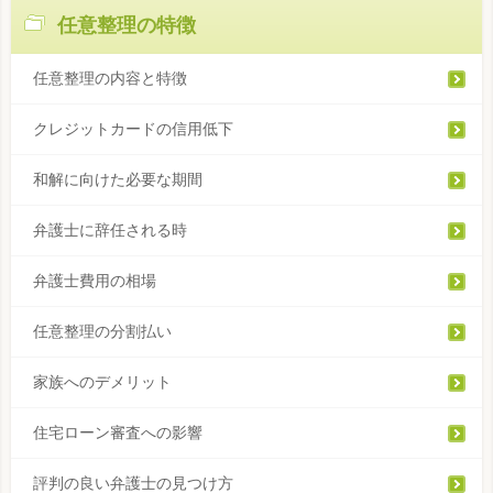
任意整理の特徴
任意整理の内容と特徴
クレジットカードの信用低下
和解に向けた必要な期間
弁護士に辞任される時
弁護士費用の相場
任意整理の分割払い
家族へのデメリット
住宅ローン審査への影響
評判の良い弁護士の見つけ方